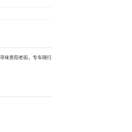
，寻味贵阳老街，专车随行