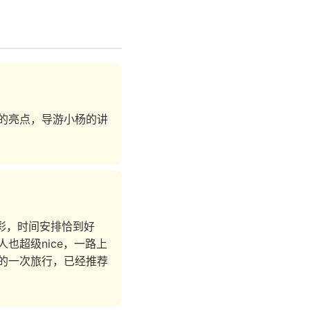
的亮点，导游小杨的讲
彩，时间安排恰到好
也超级nice，一路上
的一次旅行，已经推荐