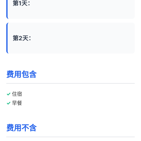
第1天：
第2天：
费用包含
住宿
早餐
费用不含