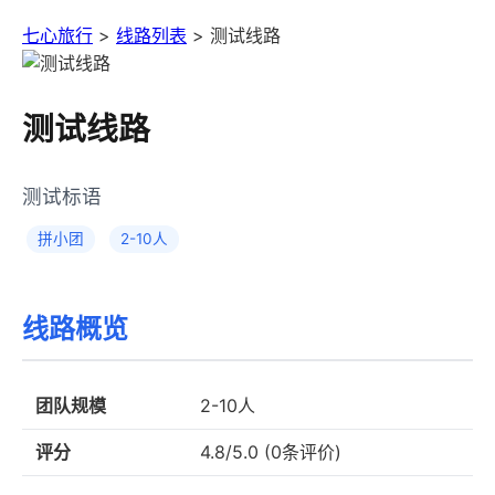
七心旅行
>
线路列表
> 测试线路
测试线路
测试标语
拼小团
2-10人
线路概览
团队规模
2-10人
评分
4.8/5.0 (0条评价)